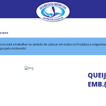
cteos
icos está a trabalhar no sentido de colocar em todos os Produtos a respectiv
lpa pelo incómodo!
QUEI
EMB.